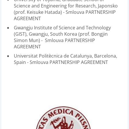
Science and Engineering for Research, Japonsko
(prof. Keisuke Hatada) - Smlouva PARTNERSHIP
AGREEMENT
Gwangju Institute of Science and Technology
(GIST), Gwangju, South Korea (prof. Bongjin
Simon Mun) - Smlouva PARTNERSHIP
AGREEMENT
Universitat Politècnica de Catalunya, Barcelona,
Spain - Smlouva PARTNERSHIP AGREEMENT