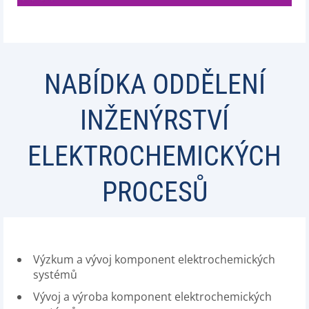
NABÍDKA ODDĚLENÍ
INŽENÝRSTVÍ
ELEKTROCHEMICKÝCH
PROCESŮ
Výzkum a vývoj komponent elektrochemických
systémů
Vývoj a výroba komponent elektrochemických