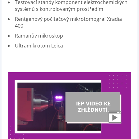
Testovací standy komponent elektrochemických
systémů s kontrolovaným prostředím
Rentgenový počítačový mikrotomograf Xradia
400
Ramanův mikroskop
Ultramikrotom Leica