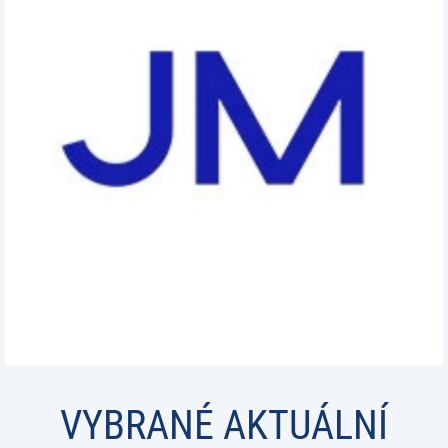
VYBRANÉ AKTUÁLNÍ