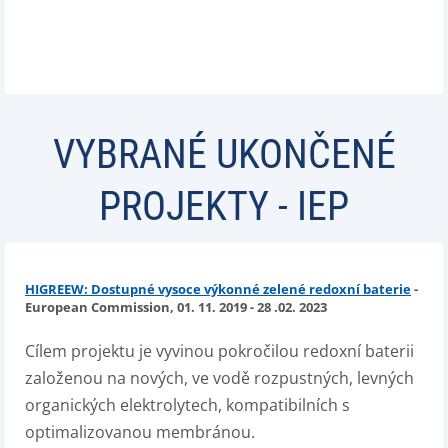
VYBRANÉ UKONČENÉ
PROJEKTY - IEP
HIGREEW: Dostupné vysoce výkonné zelené redoxní baterie
-
European Commission, 01. 11. 2019 - 28 .02. 2023
Cílem projektu je vyvinou pokročilou redoxní baterii
založenou na nových, ve vodě rozpustných, levných
organických elektrolytech, kompatibilních s
optimalizovanou membránou.