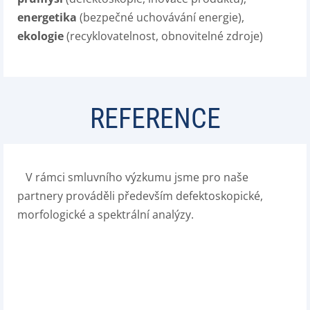
energetika
(bezpečné uchovávání energie),
ekologie
(recyklovatelnost, obnovitelné zdroje)
REFERENCE
V rámci smluvního výzkumu jsme pro naše
partnery prováděli především defektoskopické,
morfologické a spektrální analýzy.