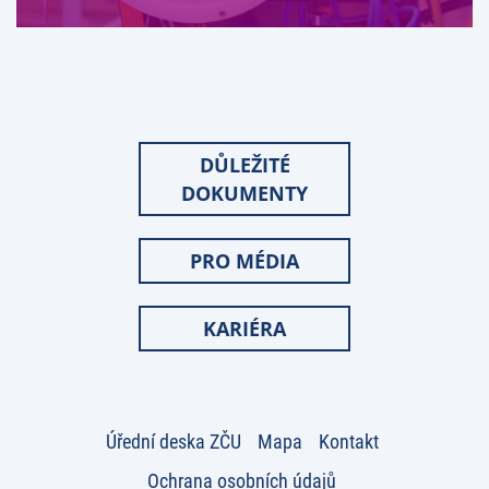
DŮLEŽITÉ
DOKUMENTY
PRO MÉDIA
KARIÉRA
Úřední deska ZČU
Mapa
Kontakt
Ochrana osobních údajů