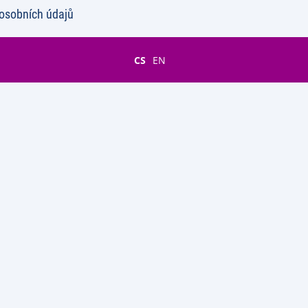
osobních údajů
CS
EN