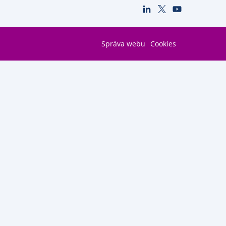
Správa webu
Cookies