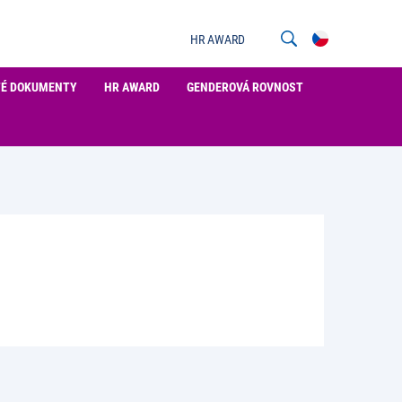
HR AWARD
TÉ DOKUMENTY
HR AWARD
GENDEROVÁ ROVNOST