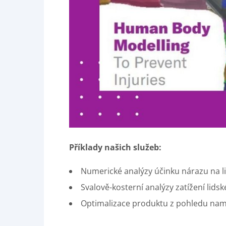
Příklady našich služeb:
Numerické analýzy účinku nárazu na li
Svalově-kosterní analýzy zatížení lidsk
Optimalizace produktu z pohledu nam